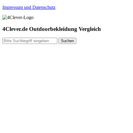
Impressum und Datenschutz
4Clever.de Outdoorbekleidung Vergleich